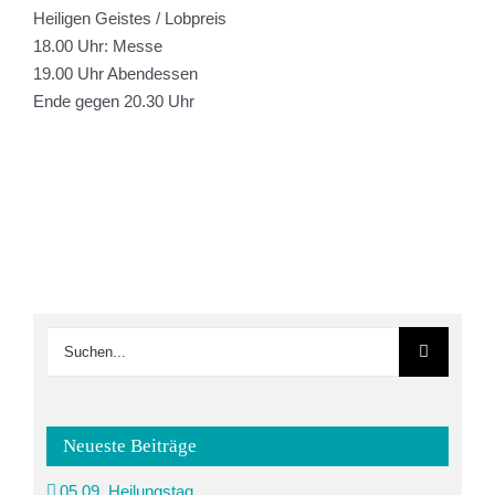
Heiligen Geistes / Lobpreis
18.00 Uhr: Messe
19.00 Uhr Abendessen
Ende gegen 20.30 Uhr
Suche
nach:
Neueste Beiträge
05.09. Heilungstag