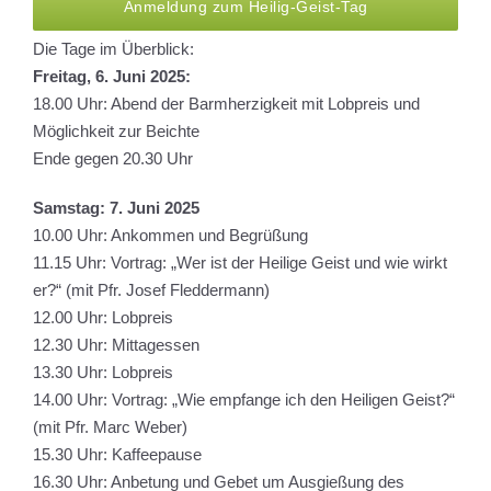
Anmeldung zum Heilig-Geist-Tag
Die Tage im Überblick:
Freitag, 6. Juni 2025:
18.00 Uhr: Abend der Barmherzigkeit mit Lobpreis und
Möglichkeit zur Beichte
Ende gegen 20.30 Uhr
Samstag: 7. Juni 2025
10.00 Uhr: Ankommen und Begrüßung
11.15 Uhr: Vortrag: „Wer ist der Heilige Geist und wie wirkt
er?“ (mit Pfr. Josef Fleddermann)
12.00 Uhr: Lobpreis
12.30 Uhr: Mittagessen
13.30 Uhr: Lobpreis
14.00 Uhr: Vortrag: „Wie empfange ich den Heiligen Geist?“
(mit Pfr. Marc Weber)
15.30 Uhr: Kaffeepause
16.30 Uhr: Anbetung und Gebet um Ausgießung des