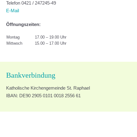
Telefon 0421 / 247245-49
E-Mail
Öffnungszeiten:
Montag
17.00 – 19.00 Uhr
Mittwoch
15.00 – 17.00 Uhr
Bankverbindung
Katholische Kirchengemeinde St. Raphael
IBAN: DE90 2905 0101 0018 2556 61