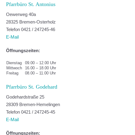
Pfarrbüro St. Antonius
Oewerweg 40a
28325 Bremen-Osterholz
Telefon 0421 / 247245-46
E-Mail
Öffnungszeiten:
Dienstag
09.00 – 12.00 Uhr
Mittwoch
16.00 – 18.00 Uhr
Freitag
08.00 – 11.00 Uhr
Pfarrbüro St. Godehard
Godehardstraße 25
28309 Bremen-Hemelingen
Telefon 0421 / 247245-45
E-Mail
Öffnungszeiten: