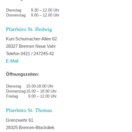
Dienstag
9.30 – 12.00 Uhr
Donnerstag
9.00 – 12.00 Uhr
Pfarrbüro St. Hedwig
Kurt-Schumacher-Allee 62
28327 Bremen Neue Vahr
Telefon 0421 / 247245-42
E-Mail
Öffnungszeiten:
Dienstag
15.00-18.00 Uhr
Donnerstag
15.00 – 18.00 Uhr
Freitag
9.00 – 12.00 Uhr
Pfarrbüro St. Thomas
Grenzwehr 61
28325 Bremen-Blockdiek