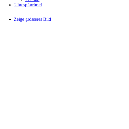
Jahrespfarrbrief
Zeige grösseres Bild