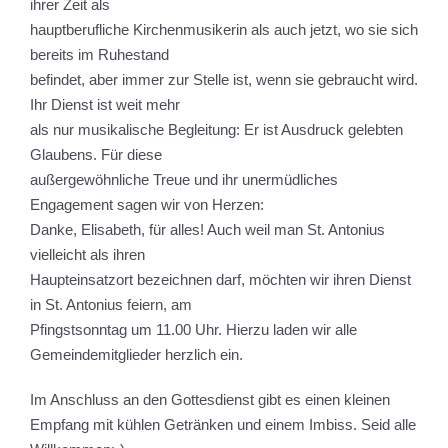
ihrer Zeit als
hauptberufliche Kirchenmusikerin als auch jetzt, wo sie sich
bereits im Ruhestand
befindet, aber immer zur Stelle ist, wenn sie gebraucht wird.
Ihr Dienst ist weit mehr
als nur musikalische Begleitung: Er ist Ausdruck gelebten
Glaubens. Für diese
außergewöhnliche Treue und ihr unermüdliches
Engagement sagen wir von Herzen:
Danke, Elisabeth, für alles! Auch weil man St. Antonius
vielleicht als ihren
Haupteinsatzort bezeichnen darf, möchten wir ihren Dienst
in St. Antonius feiern, am
Pfingstsonntag um 11.00 Uhr. Hierzu laden wir alle
Gemeindemitglieder herzlich ein.
Im Anschluss an den Gottesdienst gibt es einen kleinen
Empfang mit kühlen Getränken und einem Imbiss. Seid alle